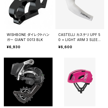
WISHBONE ダイレクトハン
CASTELLI カステリ UPF 5
ガー GIANT 0013 BLK
0 + LIGHT ARM 3 SLEEV
ES
¥6,930
¥6,600